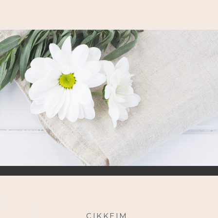
CIKKEIM